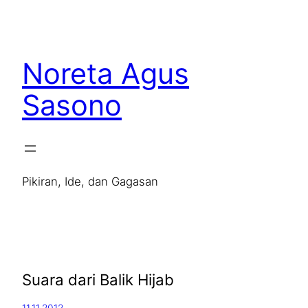
Noreta Agus
Sasono
Pikiran, Ide, dan Gagasan
Suara dari Balik Hijab