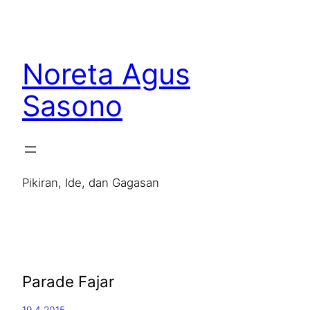
Noreta Agus
Sasono
Pikiran, Ide, dan Gagasan
Parade Fajar