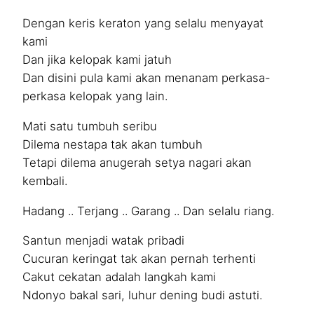
Dengan keris keraton yang selalu menyayat
kami
Dan jika kelopak kami jatuh
Dan disini pula kami akan menanam perkasa-
perkasa kelopak yang lain.
Mati satu tumbuh seribu
Dilema nestapa tak akan tumbuh
Tetapi dilema anugerah setya nagari akan
kembali.
Hadang .. Terjang .. Garang .. Dan selalu riang.
Santun menjadi watak pribadi
Cucuran keringat tak akan pernah terhenti
Cakut cekatan adalah langkah kami
Ndonyo bakal sari, luhur dening budi astuti.