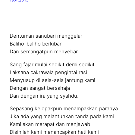
19.4.2015
Dentuman sanubari menggelar
Baliho-baliho berkibar
Dan semangatpun menyebar
Sang fajar mulai sedikit demi sedikit
Laksana cakrawala pengintai rasi
Menyusup di sela-sela jantung kami
Dengan sangat bersahaja
Dan dengan ira yang syahdu.
Sepasang kelopakpun menampakkan paranya
Jika ada yang melantunkan tanda pada kami
Kami akan merapat dan menjawab
Disinilah kami menancapkan hati kami