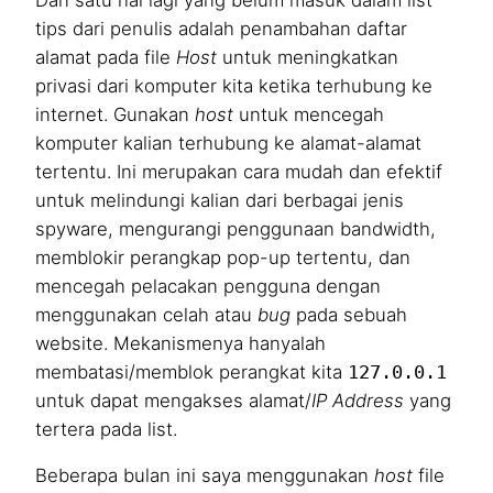
tips dari penulis adalah penambahan daftar
alamat pada file
Host
untuk meningkatkan
privasi dari komputer kita ketika terhubung ke
internet. Gunakan
host
untuk mencegah
komputer kalian terhubung ke alamat-alamat
tertentu.
Ini merupakan cara mudah dan efektif
untuk melindungi kalian dari berbagai jenis
spyware, mengurangi penggunaan bandwidth,
memblokir perangkap pop-up tertentu, dan
mencegah pelacakan pengguna dengan
menggunakan celah atau
bug
pada sebuah
website. Mekanismenya hanyalah
membatasi/memblok perangkat kita
127.0.0.1
untuk dapat mengakses alamat/
IP Address
yang
tertera pada list.
Beberapa bulan ini saya menggunakan
host
file