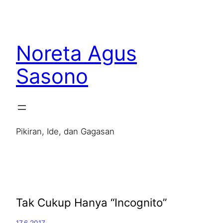
Noreta Agus
Sasono
Pikiran, Ide, dan Gagasan
Tak Cukup Hanya “Incognito”