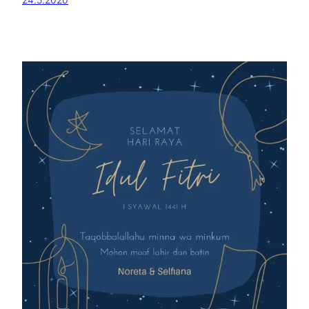
24.5.2020