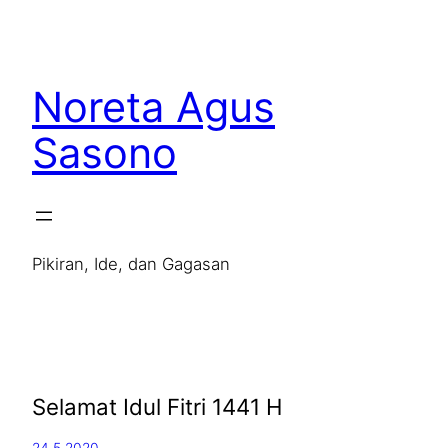
Noreta Agus
Sasono
Pikiran, Ide, dan Gagasan
Selamat Idul Fitri 1441 H